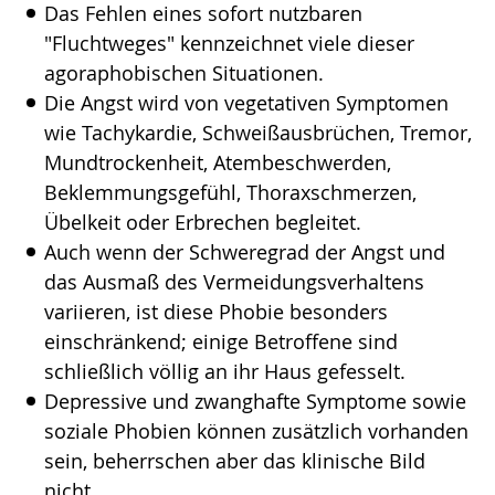
Das Fehlen eines sofort nutzbaren
"Fluchtweges" kennzeichnet viele dieser
agoraphobischen Situationen.
Die Angst wird von vegetativen Symptomen
wie Tachykardie, Schweißausbrüchen, Tremor,
Mundtrockenheit, Atembeschwerden,
Beklemmungsgefühl, Thoraxschmerzen,
Übelkeit oder Erbrechen begleitet.
Auch wenn der Schweregrad der Angst und
das Ausmaß des Vermeidungsverhaltens
variieren, ist diese Phobie besonders
einschränkend; einige Betroffene sind
schließlich völlig an ihr Haus gefesselt.
Depressive und zwanghafte Symptome sowie
soziale Phobien können zusätzlich vorhanden
sein, beherrschen aber das klinische Bild
nicht.