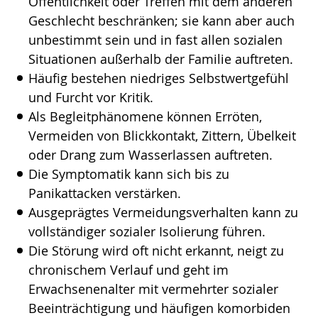
Öffentlichkeit oder Treffen mit dem anderen
Geschlecht beschränken; sie kann aber auch
unbestimmt sein und in fast allen sozialen
Situationen außerhalb der Familie auftreten.
Häufig bestehen niedriges Selbstwertgefühl
und Furcht vor Kritik.
Als Begleitphänomene können Erröten,
Vermeiden von Blickkontakt, Zittern, Übelkeit
oder Drang zum Wasserlassen auftreten.
Die Symptomatik kann sich bis zu
Panikattacken verstärken.
Ausgeprägtes Vermeidungsverhalten kann zu
vollständiger sozialer Isolierung führen.
Die Störung wird oft nicht erkannt, neigt zu
chronischem Verlauf und geht im
Erwachsenenalter mit vermehrter sozialer
Beeinträchtigung und häufigen komorbiden