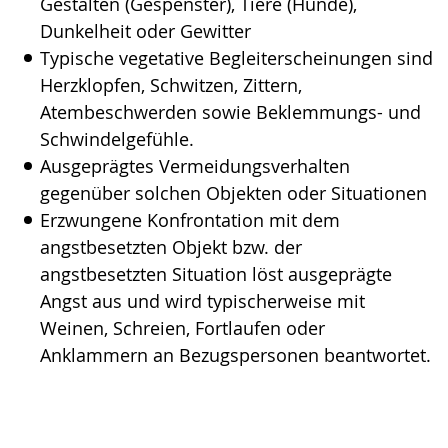
Gestalten (Gespenster), Tiere (Hunde),
Dunkelheit oder Gewitter
Typische vegetative Begleiterscheinungen sind
Herzklopfen, Schwitzen, Zittern,
Atembeschwerden sowie Beklemmungs- und
Schwindelgefühle.
Ausgeprägtes Vermeidungsverhalten
gegenüber solchen Objekten oder Situationen
Erzwungene Konfrontation mit dem
angstbesetzten Objekt bzw. der
angstbesetzten Situation löst ausgeprägte
Angst aus und wird typischerweise mit
Weinen, Schreien, Fortlaufen oder
Anklammern an Bezugspersonen beantwortet.