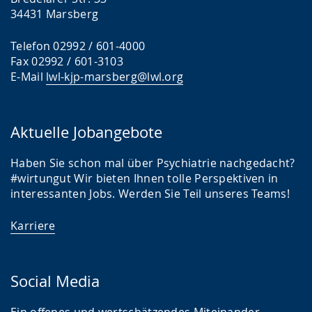
34431 Marsberg
Telefon 02992 / 601-4000
Fax 02992 / 601-3103
E-Mail
lwl-kjp-marsberg@lwl.org
Aktuelle Jobangebote
Haben Sie schon mal über Psychiatrie nachgedacht?
#wirtungut Wir bieten Ihnen tolle Perspektiven in
interessanten Jobs. Werden Sie Teil unseres Teams!
Karriere
Social Media