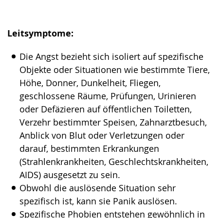
Leitsymptome:
Die Angst bezieht sich isoliert auf spezifische
Objekte oder Situationen wie bestimmte Tiere,
Höhe, Donner, Dunkelheit, Fliegen,
geschlossene Räume, Prüfungen, Urinieren
oder Defäzieren auf öffentlichen Toiletten,
Verzehr bestimmter Speisen, Zahnarztbesuch,
Anblick von Blut oder Verletzungen oder
darauf, bestimmten Erkrankungen
(Strahlenkrankheiten, Geschlechtskrankheiten,
AIDS) ausgesetzt zu sein.
Obwohl die auslösende Situation sehr
spezifisch ist, kann sie Panik auslösen.
Spezifische Phobien entstehen gewöhnlich in