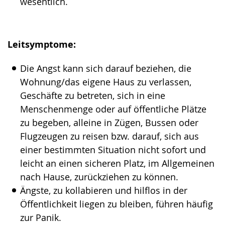
wesentlich.
Leitsymptome:
Die Angst kann sich darauf beziehen, die
Wohnung/das eigene Haus zu verlassen,
Geschäfte zu betreten, sich in eine
Menschenmenge oder auf öffentliche Plätze
zu begeben, alleine in Zügen, Bussen oder
Flugzeugen zu reisen bzw. darauf, sich aus
einer bestimmten Situation nicht sofort und
leicht an einen sicheren Platz, im Allgemeinen
nach Hause, zurückziehen zu können.
Ängste, zu kollabieren und hilflos in der
Öffentlichkeit liegen zu bleiben, führen häufig
zur Panik.