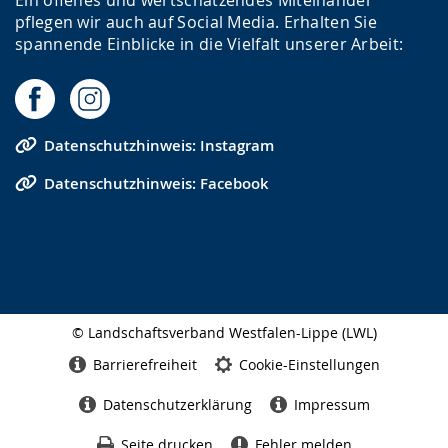
Ein offenes und wertschätzendes Miteinander
pflegen wir auch auf Social Media. Erhalten Sie
spannende Einblicke in die Vielfalt unserer Arbeit:
Datenschutzhinweis: Instagram
Datenschutzhinweis: Facebook
© Landschaftsverband Westfalen-Lippe (LWL)
Seitenabschluss
Barrierefreiheit
Cookie-Einstellungen
Datenschutzerklärung
Impressum
Seite drucken
Fehler melden