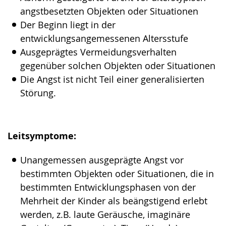
Gebärdensprache
angstbesetzten Objekten oder Situationen
wird
Der Beginn liegt in der
angezeigt.
entwicklungsangemessenen Altersstufe
Ausgeprägtes Vermeidungsverhalten
gegenüber solchen Objekten oder Situationen
Die Angst ist nicht Teil einer generalisierten
Störung.
Leitsymptome:
Unangemessen ausgeprägte Angst vor
bestimmten Objekten oder Situationen, die in
bestimmten Entwicklungsphasen von der
Mehrheit der Kinder als beängstigend erlebt
werden, z.B. laute Geräusche, imaginäre