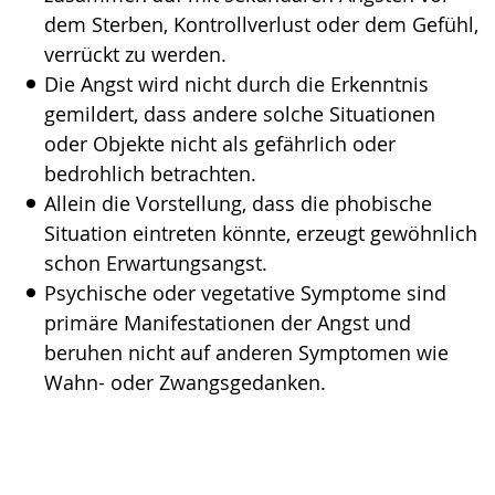
dem Sterben, Kontrollverlust oder dem Gefühl,
verrückt zu werden.
Die Angst wird nicht durch die Erkenntnis
gemildert, dass andere solche Situationen
oder Objekte nicht als gefährlich oder
bedrohlich betrachten.
Allein die Vorstellung, dass die phobische
Situation eintreten könnte, erzeugt gewöhnlich
schon Erwartungsangst.
Psychische oder vegetative Symptome sind
primäre Manifestationen der Angst und
beruhen nicht auf anderen Symptomen wie
Wahn- oder Zwangsgedanken.