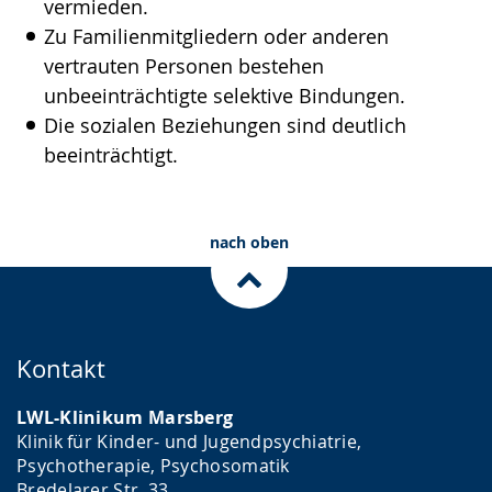
vermieden.
Zu Familienmitgliedern oder anderen
vertrauten Personen bestehen
unbeeinträchtigte selektive Bindungen.
Die sozialen Beziehungen sind deutlich
beeinträchtigt.
nach oben
Kontakt
LWL-Klinikum Marsberg
Klinik für Kinder- und Jugendpsychiatrie,
Psychotherapie, Psychosomatik
Bredelarer Str. 33