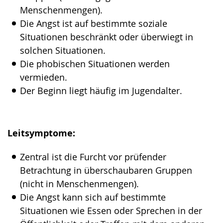
angezeigt.
Menschenmengen).
Die Angst ist auf bestimmte soziale
Situationen beschränkt oder überwiegt in
solchen Situationen.
Die phobischen Situationen werden
vermieden.
Der Beginn liegt häufig im Jugendalter.
Leitsymptome:
Zentral ist die Furcht vor prüfender
Betrachtung in überschaubaren Gruppen
(nicht in Menschenmengen).
Die Angst kann sich auf bestimmte
Situationen wie Essen oder Sprechen in der