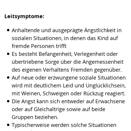
Leitsymptome:
Anhaltende und ausgeprägte Ängstlichkeit in
sozialen Situationen, in denen das Kind auf
fremde Personen trifft
Es besteht Befangenheit, Verlegenheit oder
übertriebene Sorge über die Angemessenheit
des eigenen Verhaltens Fremden gegenüber.
Auf neue oder erzwungene soziale Situationen
wird mit deutlichem Leid und Unglücklichsein,
mit Weinen, Schweigen oder Rückzug reagiert.
Die Angst kann sich entweder auf Erwachsene
oder auf Gleichaltrige sowie auf beide
Gruppen beziehen.
Typischerweise werden solche Situationen