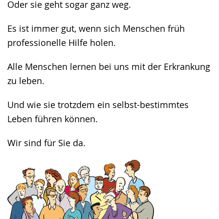
Oder sie geht sogar ganz weg.
Es ist immer gut, wenn sich Menschen früh
professionelle Hilfe holen.
Alle Menschen lernen bei uns mit der Erkrankung
zu leben.
Und wie sie trotzdem ein selbst-bestimmtes
Leben führen können.
Wir sind für Sie da.