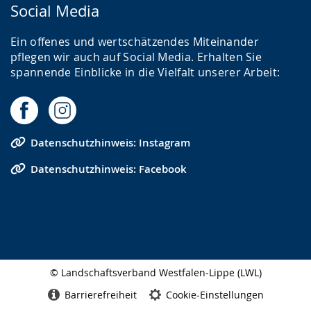
Social Media
Ein offenes und wertschätzendes Miteinander
pflegen wir auch auf Social Media. Erhalten Sie
spannende Einblicke in die Vielfalt unserer Arbeit:
Datenschutzhinweis: Instagram
Datenschutzhinweis: Facebook
© Landschaftsverband Westfalen-Lippe (LWL)
Seitenabschluss
Barrierefreiheit
Cookie-Einstellungen