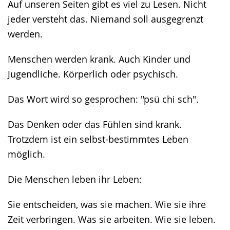
Auf unseren Seiten gibt es viel zu Lesen. Nicht
Gebärdensprache
jeder versteht das. Niemand soll ausgegrenzt
wird
werden.
angezeigt.
Menschen werden krank. Auch Kinder und
Jugendliche. Körperlich oder psychisch.
Das Wort wird so gesprochen: "psü chi sch".
Das Denken oder das Fühlen sind krank.
Trotzdem ist ein selbst-bestimmtes Leben
möglich.
Die Menschen leben ihr Leben:
Sie entscheiden, was sie machen. Wie sie ihre
Zeit verbringen. Was sie arbeiten. Wie sie leben.