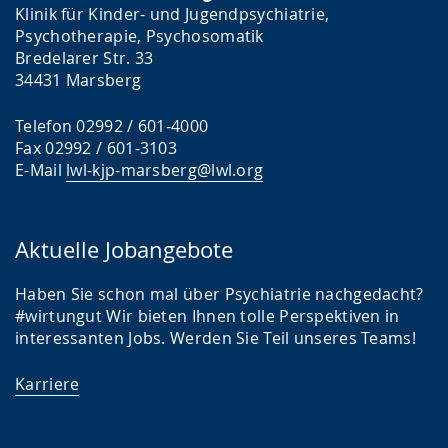
Klinik für Kinder- und Jugendpsychiatrie,
Psychotherapie, Psychosomatik
Bredelarer Str. 33
34431 Marsberg
Telefon 02992 / 601-4000
Fax 02992 / 601-3103
E-Mail
lwl-kjp-marsberg@lwl.org
Aktuelle Jobangebote
Haben Sie schon mal über Psychiatrie nachgedacht?
#wirtungut Wir bieten Ihnen tolle Perspektiven in
interessanten Jobs. Werden Sie Teil unseres Teams!
Karriere