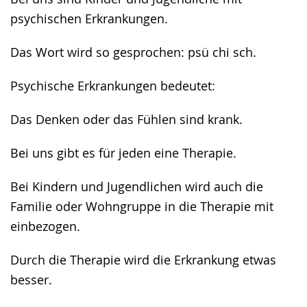
psychischen Erkrankungen.
Das Wort wird so gesprochen: psü chi sch.
Psychische Erkrankungen bedeutet:
Das Denken oder das Fühlen sind krank.
Bei uns gibt es für jeden eine Therapie.
Bei Kindern und Jugendlichen wird auch die
Familie oder Wohngruppe in die Therapie mit
einbezogen.
Durch die Therapie wird die Erkrankung etwas
besser.