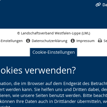
Da
© Landschaftsverband Westfalen-Lippe (LWL)
Seitenabschluss
-Einstellungen
Datenschutzerklärung
Impressum
Se
Cookie-Einstellungen
ookies verwenden?
rmation, die im Browser auf dem Endgerät des Betracht
t werden kann. Sie helfen uns und Dritten dabei, den
ieren, wie unsere Seiten benutzt werden. Bitte beacht
) können Ihre Daten auch in Drittländer übermitteln, 