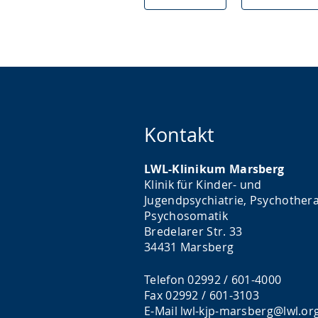
Kontakt
LWL-Klinikum Marsberg
Klinik für Kinder- und
Jugendpsychiatrie, Psychothera
Psychosomatik
Bredelarer Str. 33
34431 Marsberg
Telefon 02992 / 601-4000
Fax 02992 / 601-3103
E-Mail
lwl-kjp-marsberg@lwl.or