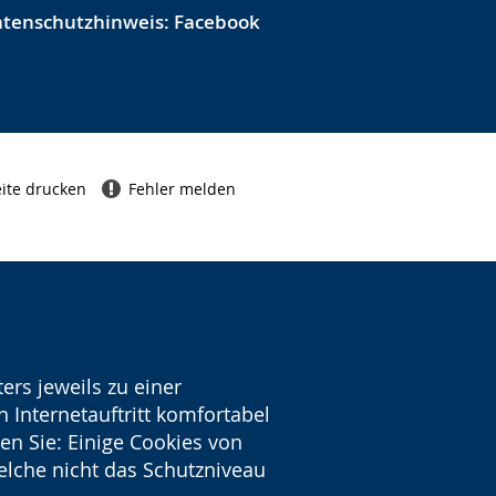
tenschutzhinweis: Facebook
ite drucken
Fehler melden
ers jeweils zu einer
 Internetauftritt komfortabel
en Sie: Einige Cookies von
welche nicht das Schutzniveau