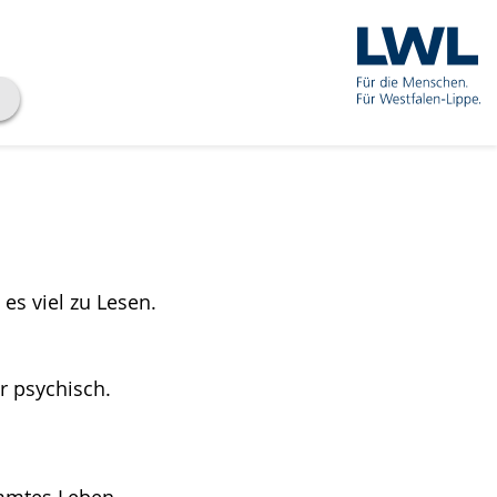
es viel zu Lesen.
r psychisch.