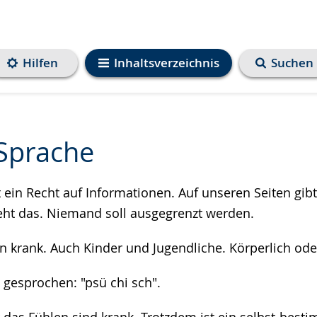
Hilfen
Inhaltsverzeichnis
Suchen
 Sprache
ein Recht auf Informationen. Auf unseren Seiten gibt 
e
teht das. Niemand soll ausgegrenzt werden.
krank. Auch Kinder und Jugendliche. Körperlich ode
 gesprochen: "psü chi sch".