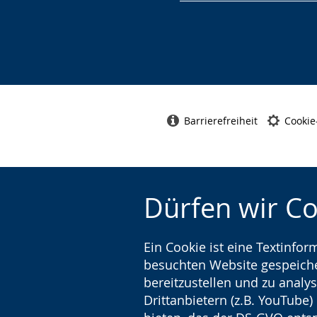
Barrierefreiheit
Cookie
Dürfen wir C
Ein Cookie ist eine Textinfo
besuchten Website gespeicher
bereitzustellen und zu analys
Drittanbietern (z.B. YouTube