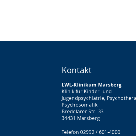
Kontakt
LWL-Klinikum Marsberg
Klinik für Kinder- und
Jugendpsychiatrie, Psychothera
Psychosomatik
Bredelarer Str. 33
34431 Marsberg
Telefon 02992 / 601-4000