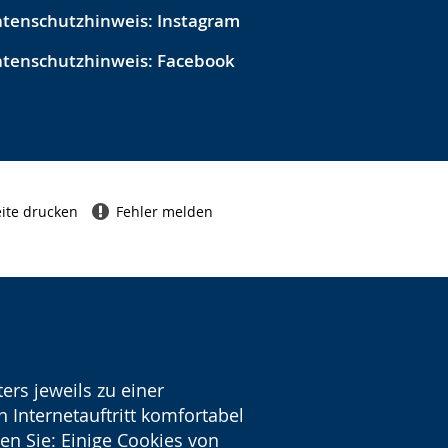
tenschutzhinweis: Instagram
tenschutzhinweis: Facebook
ite drucken
Fehler melden
ers jeweils zu einer
 Internetauftritt komfortabel
en Sie: Einige Cookies von