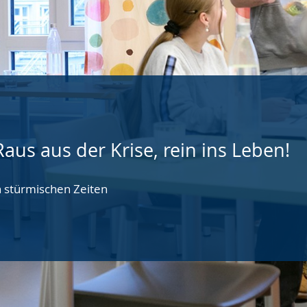
Raus aus der Krise, rein ins Leben!
n stürmischen Zeiten