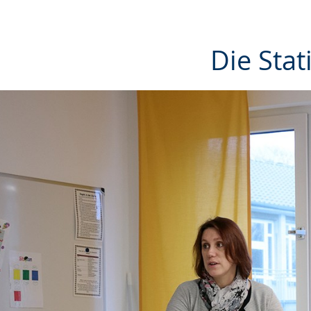
Die Sta