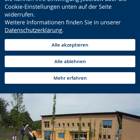
Cookie-Einstellungen unten auf der Seite
widerrufen.
Weitere Informationen finden Sie in unserer
Datenschutzerklärung
.
Alle akzeptieren
Alle ablehnen
Mehr erfahren