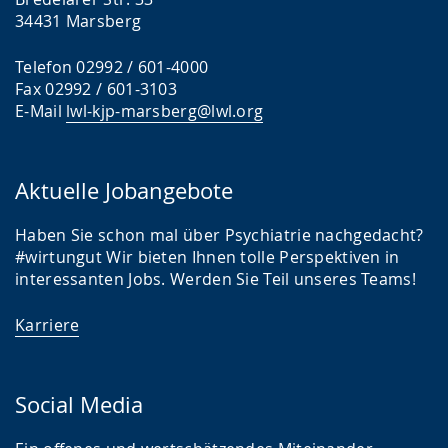
34431 Marsberg
Telefon 02992 / 601-4000
Fax 02992 / 601-3103
E-Mail
lwl-kjp-marsberg@lwl.org
Aktuelle Jobangebote
Haben Sie schon mal über Psychiatrie nachgedacht?
#wirtungut Wir bieten Ihnen tolle Perspektiven in
interessanten Jobs. Werden Sie Teil unseres Teams!
Karriere
Social Media