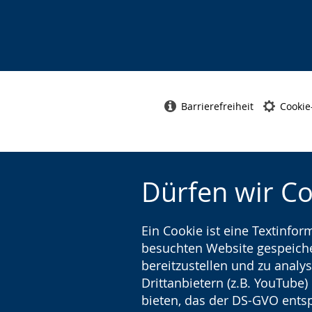
Barrierefreiheit
Cookie
Dürfen wir C
Ein Cookie ist eine Textinfo
besuchten Website gespeicher
bereitzustellen und zu analys
Drittanbietern (z.B. YouTube
bieten, das der DS-GVO entsp