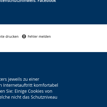
tenschutzhinweis: Facebook
ite drucken
Fehler melden
ers jeweils zu einer
 Internetauftritt komfortabel
en Sie: Einige Cookies von
welche nicht das Schutzniveau