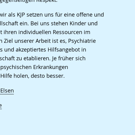
ir als KJP setzen uns für eine offene und
llschaft ein. Bei uns stehen Kinder und
t ihren individuellen Ressourcen im
n Ziel unserer Arbeit ist es, Psychiatrie
s und akzeptiertes Hilfsangebot in
chaft zu etablieren. Je früher sich
psychischen Erkrankungen
 Hilfe holen, desto besser.
Elsen
e