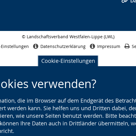
Da
© Landschaftsverband Westfalen-Lippe (LWL)
Seitenabschluss
-Einstellungen
Datenschutzerklärung
Impressum
Se
Cookie-Einstellungen
ookies verwenden?
rmation, die im Browser auf dem Endgerät des Betracht
t werden kann. Sie helfen uns und Dritten dabei, den
ieren, wie unsere Seiten benutzt werden. Bitte beacht
) können Ihre Daten auch in Drittländer übermitteln, 
richt.